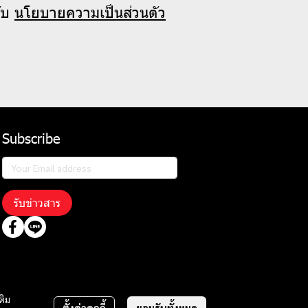
ับ
นโยบายความเป็นส่วนตัว
Subscribe
รับข่าวสาร
ติม
ตั้งค่าคุกกี้
ยอมรับทั้งหมด