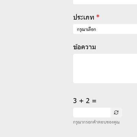
ประเภท
กรุณาเลือก
ข้อความ
3 + 2 =
กรุณากรอกคำตอบของคุณ