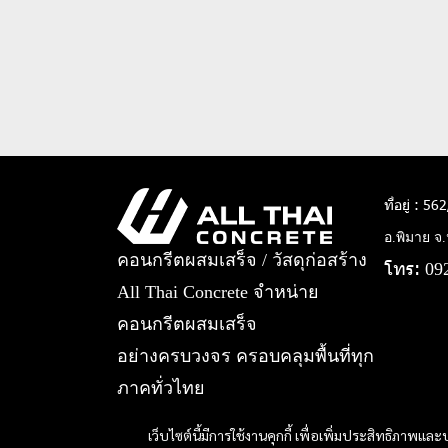
ที่อยู่ : 56
อ.พิมาย จ
คอนกรีตผสมเสร็จ / วัสดุก่อสร้าง
โทร:
09
All Thai Concrete จำหน่าย
คอนกรีตผสมเสร็จ
อย่างครบวงจร ครอบคลุมพื้นที่ทุก
ภาคทั่วไทย
เว็บไซต์นี้มีการใช้งานคุกกี้ เพื่อเพิ่มประสิทธิภาพ