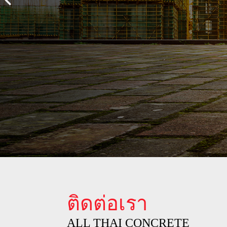
ติดต่อเรา
ALL THAI CONCRETE