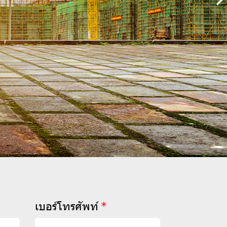
เบอร์โทรศัพท์