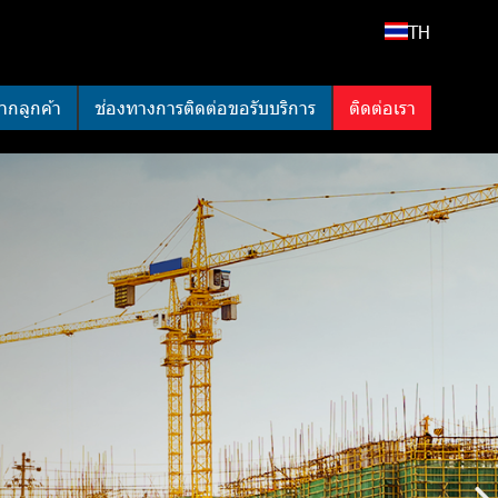
TH
ากลูกค้า
ช่องทางการติดต่อขอรับบริการ
ติดต่อเรา