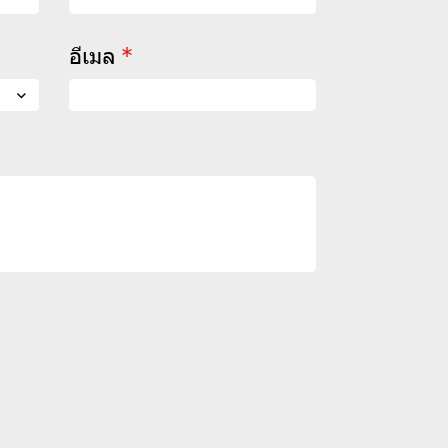
อีเมล