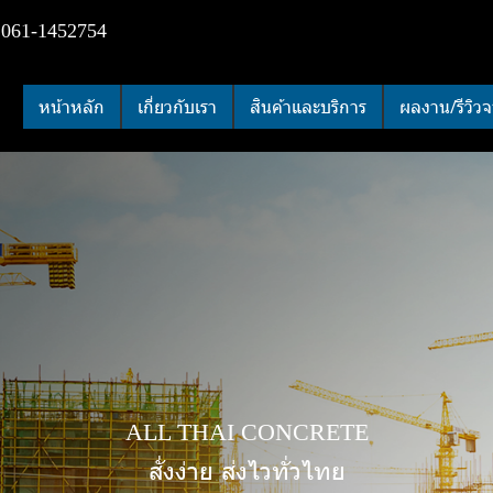
 061-1452754
หน้าหลัก
เกี่ยวกับเรา
สินค้าและบริการ
ผลงาน/รีวิวจ
ALL THAI CONCRETE
สั่งง่าย ส่งไวทั่วไทย