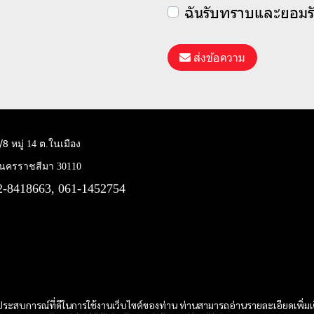
ฉันรับทราบและยอมร
ส่งข้อความ
2/8
หมู่ 14 ต.ในเมือง
.นครราชสีมา 30110
2-8418663, 061-1452754
และประสบการณ์ที่ดีในการใช้งานเว็บไซต์ของท่าน ท่านสามารถอ่านรายละเอียดเพิ่มเ