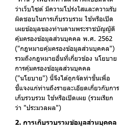
ว่าเว็บไซต์ มีความโปร่งใสและความรับ
ผิดชอบในการเก็บรวบรวม ใช้หรือเปิด
เผยข้อมูลของท่านตามพระราชบัญญัติ
คุ้มครองข้อมูลส่วนบุคคล พ.ศ. 2562
("กฎหมายคุ้มครองข้อมูลส่วนบุคคล")
รวมถึงกฎหมายอื่นที่เกี่ยวข้อง นโยบาย
การคุ้มครองข้อมูลส่วนบุคคล
("นโยบาย") นี้จึงได้ถูกจัดทำขึ้นเพื่อ
ชี้แจงแก่ท่านถึงรายละเอียดเกี่ยวกับการ
เก็บรวบรวม ใช้หรือเปิดเผย (รวมเรียก
ว่า "ประมวลผล")
2. การเก็บรวบรวมข้อมูลส่วนบุคคล