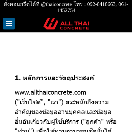
สั่งคอนกรีตได้ที่
@thaiconcrete
โทร :
092-8418663, 061-
1452754
นโยบายความเป็นส่วนตัว
1. หลักการและวัตถุประสงค์
www.allthaiconcrete.com
("เว็บไซต์", "เรา") ตระหนักถึงความ
สำคัญของข้อมูลส่วนบุคคลและข้อมูล
อื่นอันเกี่ยวกับผู้ใช้บริการ ("ลูกค้า" หรือ
"ท่าน") เพื่อให้ท่านสามารถเชื่อมั่นได้