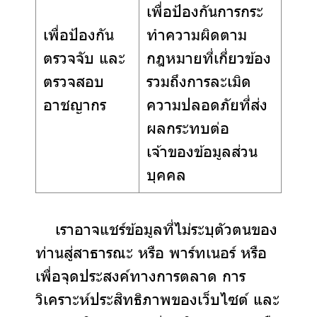
เพื่อป้องกันการกระ
เพื่อป้องกัน
ทำความผิดตาม
ตรวจจับ และ
กฎหมายที่เกี่ยวข้อง
ตรวจสอบ
รวมถึงการละเมิด
อาชญากร
ความปลอดภัยที่ส่ง
ผลกระทบต่อ
เจ้าของข้อมูลส่วน
บุคคล
เราอาจแชร์ข้อมูลที่ไม่ระบุตัวตนของ
ท่านสู่สาธารณะ หรือ พาร์ทเนอร์ หรือ
เพื่อจุดประสงค์ทางการตลาด การ
วิเคราะห์ประสิทธิภาพของเว็บไซต์ และ