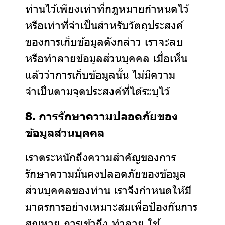
ท่านไว้เพียงเท่าที่กฎหมายกำหนดไว้
หรือเท่าที่จำเป็นสำหรับวัตถุประสงค์
ของการเก็บข้อมูลดังกล่าว เราจะลบ
หรือทำลายข้อมูลส่วนบุคคล เมื่อเห็น
แล้วว่าการเก็บข้อมูลนั้น ไม่มีความ
จำเป็นตามจุดประสงค์ที่ได้ระบุไว้
8. การรักษาความปลอดภัยของ
ข้อมูลส่วนบุคคล
เราตระหนักถึงความสำคัญของการ
รักษาความมั่นคงปลอดภัยของข้อมูล
ส่วนบุคคลของท่าน เราจึงกำหนดให้มี
มาตรการอย่างเหมาะสมเพื่อป้องกันการ
สูญหาย การเข้าถึง ทำลาย ใช้