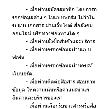
- เมื่อท่านสมัครสมาชิก โดยการก
รอกข้อมูลต่าง ๆ ในแบบฟอร์ม ไม่ว่าใน
รูปแบบเอกสาร ผ่านเว็บไซต์ สื่อสังคม
ออนไลน์ หรือทางช่องทางใด ๆ
- เมื่อท่านสั่งซื้อสินค้าและบริการ
- เมื่อท่านกรอกข้อมูลผ่านแบบ
ฟอร์ม
- เมื่อท่านกรอกข้อมูลผ่านกระทู้
เว็บบอร์ด
- เมื่อท่านติดต่อสื่อสาร สอบถาม
ข้อมูล ให้ความเห็นหรือคำแนะนำแก่
สินค้าและบริการของเรา
- เมื่อท่านเลือกรับข่าวสารหรือสื่อ