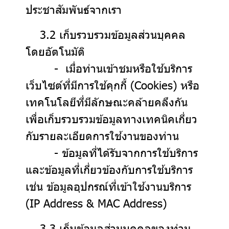
ประชาสัมพันธ์จากเรา
3.2 เก็บรวบรวมข้อมูลส่วนบุคคล
โดยอัตโนมัติ
- เมื่อท่านเข้าชมหรือใช้บริการ
เว็บไซต์ที่มีการใช้คุกกี้ (Cookies) หรือ
เทคโนโลยีที่มีลักษณะคล้ายคลึงกัน
เพื่อเก็บรวบรวมข้อมูลทางเทคนิคเกี่ยว
กับรายละเอียดการใช้งานของท่าน
- ข้อมูลที่ได้รับจากการใช้บริการ
และข้อมูลที่เกี่ยวข้องกับการใช้บริการ
เช่น ข้อมูลอุปกรณ์ที่เข้าใช้งานบริการ
(IP Address & MAC Address)
3.3 เก็บข้อมูลส่วนบุคคลของท่าน