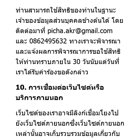
ท่านสามารถใช้สิทธิของท่านในฐานะ
เจ้าของข้อมูลส่วนบุคคลข้างต้นได้ โดย
ติดต่อมาที่ picha.akr@gmail.com
และ 0862495632 ทางเราจะพิจารณา
และแจ้งผลการพิจารณาการขอใช้สิทธิ
ให้ท่านทราบภายใน 30 วันนับแต่วันที่
เราได้รับคำร้องขอดังกล่าว
10. การเชื่อมต่อเว็บไซต์หรือ
บริการภายนอก
เว็บไซต์ของเราอาจมีลิงก์เชื่อมโยงไป
ยังเว็บไซต์ภายนอกซึ่งเว็บไซต์ภายนอก
เหล่านั้นอาจเก็บรวบรวมข้อมูลเกี่ยวกับ