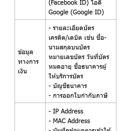
(Facebook ID) ไอดี
Google (Google ID)
- รายละเอียดบัตร
เครดิต/เดบิต เช่น ชื่อ-
นามสกุลบนบัตร
ข้อมูล
หมายเลขบัตร วันที่บัตร
ทางการ
หมดอายุ ชื่อธนาคารผู้
เงิน
ให้บริการบัตร
- บัญชีธนาคาร
- การออกใบกำกับภาษี
- IP Address
- MAC Address
- บันทึกข้อมูลการเข้าใช้