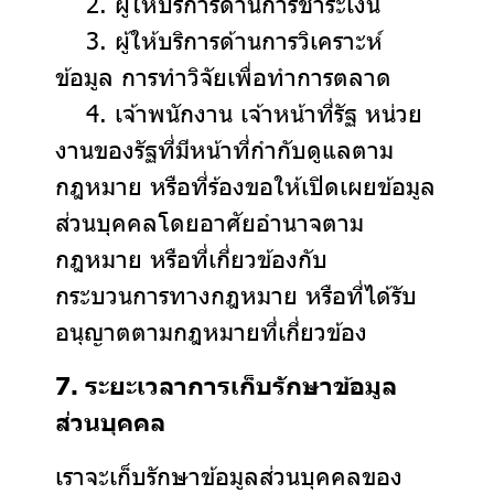
2. ผู้ให้บริการด้านการชำระเงิน
3. ผู้ให้บริการด้านการวิเคราะห์
ข้อมูล การทำวิจัยเพื่อทำการตลาด
4. เจ้าพนักงาน เจ้าหน้าที่รัฐ หน่วย
งานของรัฐที่มีหน้าที่กำกับดูแลตาม
กฎหมาย หรือที่ร้องขอให้เปิดเผยข้อมูล
ส่วนบุคคลโดยอาศัยอำนาจตาม
กฎหมาย หรือที่เกี่ยวข้องกับ
กระบวนการทางกฎหมาย หรือที่ได้รับ
อนุญาตตามกฎหมายที่เกี่ยวข้อง
7. ระยะเวลาการเก็บรักษาข้อมูล
ส่วนบุคคล
เราจะเก็บรักษาข้อมูลส่วนบุคคลของ