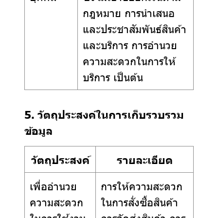
กฎหมาย การนำเสนอ
และประชาสัมพันธ์สินค้า
และบริการ การอำนวย
ความสะดวกในการให้
บริการ เป็นต้น
5. วัตถุประสงค์ในการเก็บรวบรวม
ข้อมูล
วัตถุประสงค์
รายละเอียด
เพื่ออำนวย
การให้ความสะดวก
ความสะดวก
ในการสั่งซื้อสินค้า
ในการใช้งาน
การจัดส่งสินค้า การ