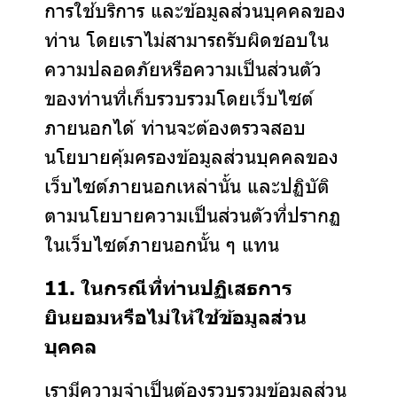
การใช้บริการ และข้อมูลส่วนบุคคลของ
ท่าน โดยเราไม่สามารถรับผิดชอบใน
ความปลอดภัยหรือความเป็นส่วนตัว
ของท่านที่เก็บรวบรวมโดยเว็บไซต์
ภายนอกได้ ท่านจะต้องตรวจสอบ
นโยบายคุ้มครองข้อมูลส่วนบุคคลของ
เว็บไซต์ภายนอกเหล่านั้น และปฏิบัติ
ตามนโยบายความเป็นส่วนตัวที่ปรากฏ
ในเว็บไซต์ภายนอกนั้น ๆ แทน
11. ในกรณีที่ท่านปฏิเสธการ
ยินยอมหรือไม่ให้ใช้ข้อมูลส่วน
บุคคล
เรามีความจำเป็นต้องรวบรวมข้อมูลส่วน