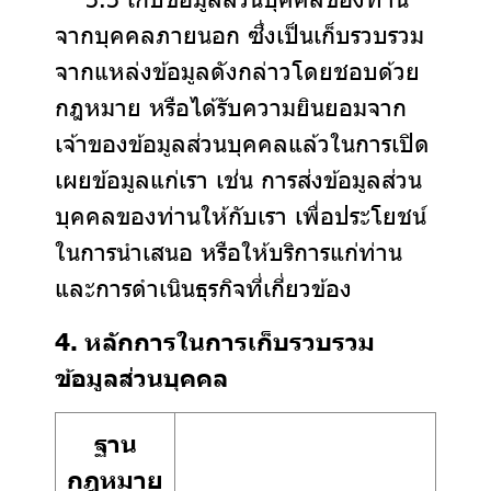
จากบุคคลภายนอก ซึ่งเป็นเก็บรวบรวม
จากแหล่งข้อมูลดังกล่าวโดยชอบด้วย
กฎหมาย หรือได้รับความยินยอมจาก
เจ้าของข้อมูลส่วนบุคคลแล้วในการเปิด
เผยข้อมูลแก่เรา เช่น การส่งข้อมูลส่วน
บุคคลของท่านให้กับเรา เพื่อประโยชน์
ในการนำเสนอ หรือให้บริการแก่ท่าน
และการดำเนินธุรกิจที่เกี่ยวข้อง
4. หลักการในการเก็บรวบรวม
ข้อมูลส่วนบุคคล
ฐาน
กฎหมาย