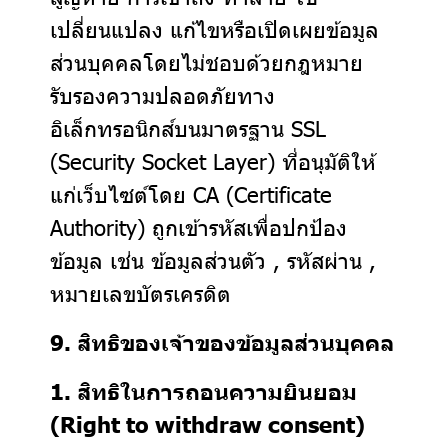
เปลี่ยนแปลง แก้ไขหรือเปิดเผยข้อมูล
ส่วนบุคคลโดยไม่ชอบด้วยกฎหมาย
รับรองความปลอดภัยทาง
อิเล็กทรอนิกส์บนมาตรฐาน SSL
(Security Socket Layer) ที่อนุมัติให้
แก่เว็บไซต์โดย CA (Certificate
Authority) ถูกเข้ารหัสเพื่อปกป้อง
ข้อมูล เช่น ข้อมูลส่วนตัว , รหัสผ่าน ,
หมายเลขบัตรเครดิต
9. สิทธิของเจ้าของข้อมูลส่วนบุคคล
1. สิทธิในการถอนความยินยอม
(Right to withdraw consent)