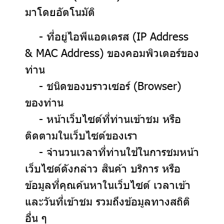
มาโดยอัตโนมัติ
- ที่อยู่ไอพีแอดเดรส (IP Address
& MAC Address) ของคอมพิวเตอร์ของ
ท่าน
- ชนิดของบราวเซอร์ (Browser)
ของท่าน
- หน้าเว็บไซต์ที่ท่านเข้าชม หรือ
ติดตามในเว็บไซต์ของเรา
- จำนวนเวลาที่ท่านใช้ในการชมหน้า
เว็บไซต์ดังกล่าว สินค้า บริการ หรือ
ข้อมูลที่คุณค้นหาในเว็บไซต์ เวลาเข้า
และวันที่เข้าชม รวมถึงข้อมูลทางสถิติ
อื่น ๆ