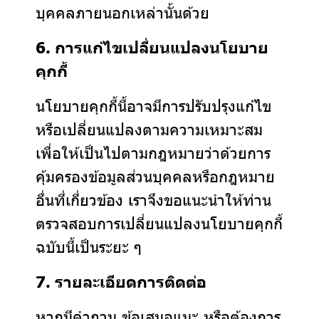
บุคคลภายนอกเหล่านั้นด้วย
6. การแก้ไขเปลี่ยนแปลงนโยบาย
คุกกี้
นโยบายคุกกี้นี้อาจมีการปรับปรุงแก้ไข
หรือเปลี่ยนแปลงตามความเหมาะสม
เพื่อให้เป็นไปตามกฎหมายว่าด้วยการ
คุ้มครองข้อมูลส่วนบุคคลหรือกฎหมาย
อื่นที่เกี่ยวข้อง เราจึงขอแนะนำให้ท่าน
ตรวจสอบการเปลี่ยนแปลงนโยบายคุกกี้
ฉบับนี้เป็นระยะ ๆ
7. รายละเอียดการติดต่อ
หากมีคำถาม ข้อเสนอแนะ หรือต้องการ