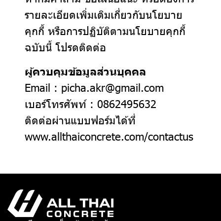
รายละเอียดเพิ่มเติมเกี่ยวกับนโยบาย
คุกกี้ หรือการปฏิบัติตามนโยบายคุกกี้
ฉบับนี้ โปรดติดต่อ
ผู้ควบคุมข้อมูลส่วนบุคคล
Email : picha.akr@gmail.com
เบอร์โทรศัพท์ : 0862495632
ติดต่อผ่านแบบฟอร์มได้ที่
www.allthaiconcrete.com/contactus