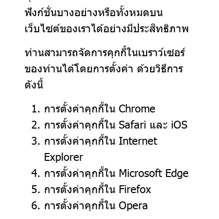
ฟังก์ชั่นบางอย่างหรือทั้งหมดบน
เว็บไซต์ของเราได้อย่างมีประสิทธิภาพ
ท่านสามารถจัดการคุกกี้ในเบราว์เซอร์
ของท่านได้โดยการตั้งค่า ด้วยวิธีการ
ดังนี้
การตั้งค่าคุกกี้ใน
Chrome
การตั้งค่าคุกกี้ใน
Safari
และ
iOS
การตั้งค่าคุกกี้ใน
Internet
Explorer
การตั้งค่าคุกกี้ใน
Microsoft Edge
การตั้งค่าคุกกี้ใน
Firefox
การตั้งค่าคุกกี้ใน
Opera