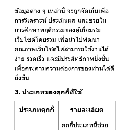
ข้อมูลต่าง ๆ เหล่านี้ จะถูกจัดเก็บเพื่อ
การวิเคราะห์ ประเมินผล และช่วยใน
การศึกษาพฤติกรรมของผู้เยี่ยมชม
เว็บไซต์โดยรวม เพื่อนำไปพัฒนา
คุณภาพเว็บไซต์ให้สามารถใช้งานได้
ง่าย รวดเร็ว และมีประสิทธิภาพยิ่งขึ้น
เพื่อตรงตามความต้องการของท่านได้ดี
ยิ่งขึ้น
3. ประเภทของคุกกี้ที่ใช้
ประเภทคุกกี้
รายละเอียด
คุกกี้ประเภทนี้ช่วย