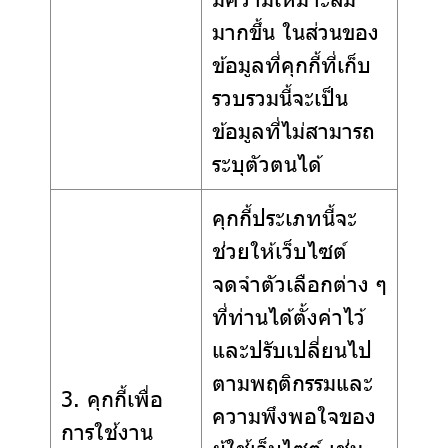
มากขึ้น ในส่วนของ
ข้อมูลที่คุกกี้ที่เก็บ
รวบรวมนี้จะเป็น
ข้อมูลที่ไม่สามารถ
ระบุตัวตนได้
คุกกี้ประเภทนี้จะ
ช่วยให้เว็บไซต์
จดจำตัวเลือกต่าง ๆ
ที่ท่านได้ตั้งค่าไว้
และปรับเปลี่ยนไป
ตามพฤติกรรมและ
3. คุกกี้เพื่อ
ความพึงพอใจของ
การใช้งาน
ผู้ใช้เว็บไซต์ เช่น