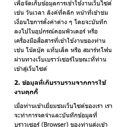
เพื่อจัดเก็บข้อมูลการเข้าใช้งานเว็บไซต์
เช่น วันเวลา ลิงค์ที่คลิก หน้าที่เข้าชม
เงื่อนไขการตั้งค่าต่าง ๆ โดยจะบันทึก
ลงไปในอุปกรณ์คอมพิวเตอร์ หรือ
เครื่องมือสื่อสารที่เข้าใช้งานของท่าน
เช่น โน๊ตบุ๊ค แท็บเล็ต หรือ สมาร์ทโฟน
ผ่านทางเว็บเบราว์เซอร์ในขณะที่ท่าน
เข้าสู่เว็บไซต์
2. ข้อมูลที่เก็บรวบรวมจากการใช้
งานคุกกี้
เมื่อท่านเข้าเยี่ยมชมเว็บไซต์ของเรา เรา
จะทำการจดจำและบันทึกข้อมูลที่
บราวเซอร์ (Browser) ของท่านส่งเข้า