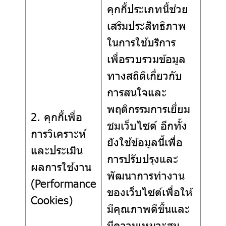
คุกกี้ประเภทนี้ช่วย
เสริมประสิทธิภาพ
ในการใช้บริการ
เพื่อรวบรวมข้อมูล
ทางสถิติเกี่ยวกับ
การสนใจและ
พฤติกรรมการเยี่ยม
2. คุกกี้เพื่อ
ชมเว็บไซต์ อีกทั้ง
การวิเคราะห์
ยังใช้ข้อมูลนี้เพื่อ
และประเมิน
การปรับปรุงและ
ผลการใช้งาน
พัฒนาการทำงาน
(Performance
ของเว็บไซต์เพื่อให้
Cookies)
มีคุณภาพดีขึ้นและ
มีความเหมาะสม