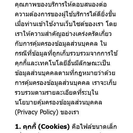
คุณภาพของบริการให้ตอบสนองต่อ
ความต้องการของผู้ใช้บริการได้ดียิ่งขึ้น
เมื่อท่านเข้าใช้งานเว็บไซต์ของเรา โดย
เราให้ความสำคัญอย่างเคร่งครัดเกี่ยว
กับการคุ้มครองข้อมูลส่วนบุคคล ใน
กรณีที่ข้อมูลที่ถูกเก็บรวบรวมจากการใช้
คุกกี้และเทคโนโลยีอื่นมีลักษณะเป็น
ข้อมูลส่วนบุคคลตามที่กฎหมายว่าด้วย
การคุ้มครองข้อมูลส่วนบุคคล เราจะเก็บ
รวบรวมตามรายละเอียดที่ระบุใน
นโยบายคุ้มครองข้อมูลส่วนบุคคล
(Privacy Policy) ของเรา
1. คุกกี้ (Cookies)
คือไฟล์ขนาดเล็ก