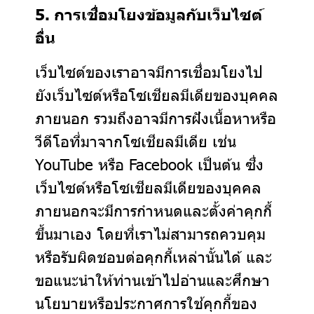
5. การเชื่อมโยงข้อมูลกับเว็บไซต์
อื่น
เว็บไซต์ของเราอาจมีการเชื่อมโยงไป
ยังเว็บไซต์หรือโซเชียลมีเดียของบุคคล
ภายนอก รวมถึงอาจมีการฝังเนื้อหาหรือ
วีดีโอที่มาจากโซเชียลมีเดีย เช่น
YouTube หรือ Facebook เป็นต้น ซึ่ง
เว็บไซต์หรือโซเชียลมีเดียของบุคคล
ภายนอกจะมีการกำหนดและตั้งค่าคุกกี้
ขึ้นมาเอง โดยที่เราไม่สามารถควบคุม
หรือรับผิดชอบต่อคุกกี้เหล่านั้นได้ และ
ขอแนะนำให้ท่านเข้าไปอ่านและศึกษา
นโยบายหรือประกาศการใช้คุกกี้ของ