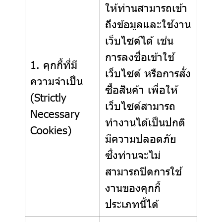
ให้ท่านสามารถเข้า
ถึงข้อมูลและใช้งาน
เว็บไซต์ได้ เช่น
การลงชื่อเข้าใช้
1. คุกกี้ที่มี
เว็บไซต์ หรือการสั่ง
ความจำเป็น
ซื้อสินค้า เพื่อให้
(Strictly
เว็บไซต์สามารถ
Necessary
ทำงานได้เป็นปกติ
Cookies)
มีความปลอดภัย
ซึ่งท่านจะไม่
สามารถปิดการใช้
งานของคุกกี้
ประเภทนี้ได้