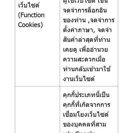
เว็บไซต์
จดจำการล็อกอิน
(Function
ของท่าน ,จดจำการ
Cookies)
ตั้งค่าภาษา, จดจำ
สินค้าล่าสุดที่ท่าน
เคยดู เพื่ออำนวย
ความสะดวกเมื่อ
ท่านกลับเข้ามาใช้
งานเว็บไซต์
คุกกี้ประเภทนี้เป็น
คุกกี้ที่เกิดจากการ
เชื่อมโยงเว็บไซต์
ของบุคคลที่สาม