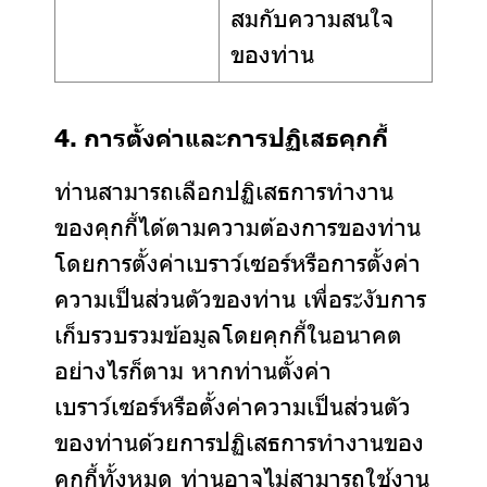
สมกับความสนใจ
ของท่าน
4. การตั้งค่าและการปฏิเสธคุกกี้
ท่านสามารถเลือกปฏิเสธการทำงาน
ของคุกกี้ได้ตามความต้องการของท่าน
โดยการตั้งค่าเบราว์เซอร์หรือการตั้งค่า
ความเป็นส่วนตัวของท่าน เพื่อระงับการ
เก็บรวบรวมข้อมูลโดยคุกกี้ในอนาคต
อย่างไรก็ตาม หากท่านตั้งค่า
เบราว์เซอร์หรือตั้งค่าความเป็นส่วนตัว
ของท่านด้วยการปฏิเสธการทำงานของ
คุกกี้ทั้งหมด ท่านอาจไม่สามารถใช้งาน