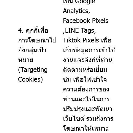
เช่น Google
Analytics,
Facebook Pixels
4. คุกกี้เพื่อ
,LINE Tags,
การโฆษณาไป
Tiktok Pixels เพื่อ
ยังกลุ่มเป้า
เก็บข้อมูลการเข้าใช้
หมาย
งานและลิงก์ที่ท่าน
(Targeting
ติดตามหรือเยี่ยม
Cookies)
ชม เพื่อให้เข้าใจ
ความต้องการของ
ท่านและใช้ในการ
ปรับปรุงและพัฒนา
เว็บไซต์ รวมถึงการ
โฆษณาให้เหมาะ