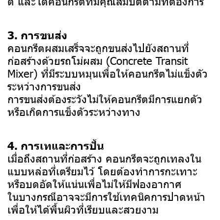
ดี และได้คอนกรีตที่มีคุณสมบัติตามที่ต้องการ
3. การขนส่ง
คอนกรีตผสมเสร็จจะถูกขนส่งไปยังสถานที่
ก่อสร้างด้วยรถโม่ผสม (Concrete Transit
Mixer) ที่มีระบบหมุนเพื่อให้คอนกรีตไม่แข็งตัว
ระหว่างการขนส่ง
การขนส่งต้องระวังไม่ให้คอนกรีตมีการแยกตัว
หรือเกิดการแข็งตัวระหว่างทาง
4. การเทและการปั้น
เมื่อถึงสถานที่ก่อสร้าง คอนกรีตจะถูกเทลงใน
แบบหล่อที่เตรียมไว้ โดยต้องทำการกะเทาะ
หรือบดอัดให้แน่นเพื่อไม่ให้มีฟองอากาศ
ในบางกรณีอาจจะมีการใช้เทคนิคการปาดหน้า
เพื่อให้ได้พื้นผิวที่เรียบและสวยงาม