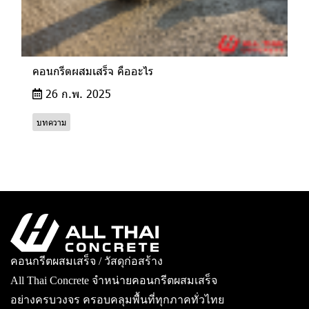
คอนกรีตผสมเสร็จ คืออะไร
26 ก.พ. 2025
บทความ
คอนกรีตผสมเสร็จ / วัสดุก่อสร้าง
All Thai Concrete จำหน่ายคอนกรีตผสมเสร็จ
อย่างครบวงจร ครอบคลุมพื้นที่ทุกภาคทั่วไทย