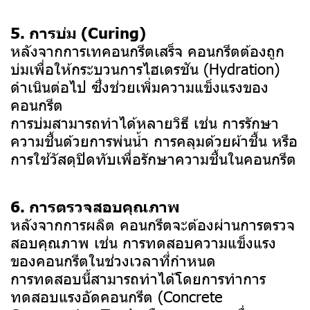
5. การบ่ม (Curing)
หลังจากการเทคอนกรีตเสร็จ คอนกรีตต้องถูก
บ่มเพื่อให้กระบวนการไฮเดรชัน (Hydration)
ดำเนินต่อไป ซึ่งช่วยเพิ่มความแข็งแรงของ
คอนกรีต
การบ่มสามารถทำได้หลายวิธี เช่น การรักษา
ความชื้นด้วยการพ่นน้ำ การคลุมด้วยผ้าชื้น หรือ
การใช้วัสดุปิดทับเพื่อรักษาความชื้นในคอนกรีต
6. การตรวจสอบคุณภาพ
หลังจากการผลิต คอนกรีตจะต้องผ่านการตรวจ
สอบคุณภาพ เช่น การทดสอบความแข็งแรง
ของคอนกรีตในช่วงเวลาที่กำหนด
การทดสอบนี้สามารถทำได้โดยการทำการ
ทดสอบแรงอัดคอนกรีต (Concrete