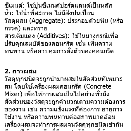
ซีเมนต์: ใช้ปูนซีเมนต์ปอร์ตแลนด์เป็นหลัก
น้ำ: ใช้น้ำที่สะอาด ไม่มีสิ่งปนเปื้อน
วัสดุผสม (Aggregate): ประกอบด้วยหิน (หรือ
กรวด) และทราย
สารเติมแต่ง (Additives): ใช้ในบางกรณีเพื่อ
ปรับคุณสมบัติของคอนกรีต เช่น เพิ่มความ
ทนทาน หรือควบคุมการตั้งตัวของคอนกรีต
2. การผสม
วัสดุทุกชนิดจะถูกนำมาผสมในสัดส่วนที่เหมาะ
สม โดยใช้เครื่องผสมคอนกรีต (Concrete
Mixer) เพื่อให้การผสมเป็นไปอย่างทั่วถึง
สัดส่วนของวัสดุจะถูกคำนวณตามความต้องการ
ของงาน เช่น ความแข็งแรงที่ต้องการ อายุการ
ใช้งาน หรือความทนทานต่อสภาพแวดล้อม
เครื่องผสมจะทำการผสมจนวัสดุทุกชนิดเข้ากัน