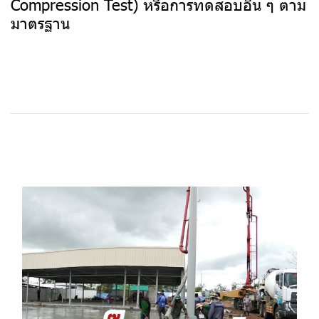
Compression Test) หรือการทดสอบอื่น ๆ ตาม
มาตรฐาน
บทความที่เกี่ยวข้อง