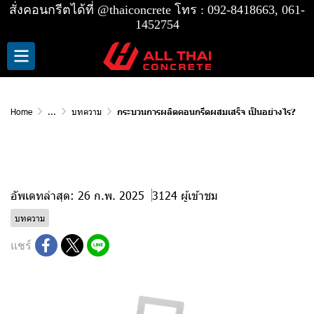
สั่งคอนกรีตได้ที่
@thaiconcrete
โทร :
092-8418663, 061-
1452754
Home
...
บทความ
กระบวนการผลิตคอนกรีตผสมเสร็จ เป็นอย่างไร?
กระบวนการผลิตคอนกรีตผสมเสร็จ เป็น
อย่างไร?
อัพเดทล่าสุด: 26 ก.พ. 2025
3124 ผู้เข้าชม
บทความ
แชร์