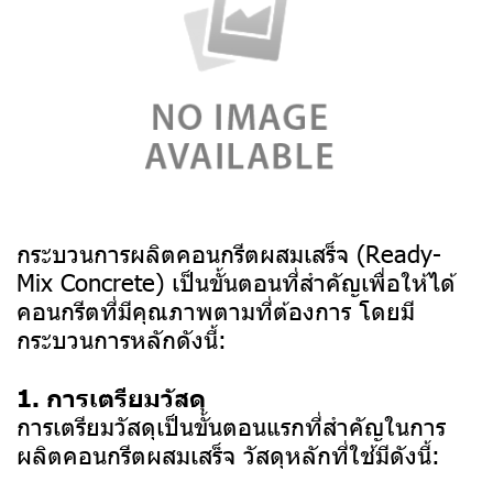
กระบวนการผลิตคอนกรีตผสมเสร็จ (Ready-
Mix Concrete) เป็นขั้นตอนที่สำคัญเพื่อให้ได้
คอนกรีตที่มีคุณภาพตามที่ต้องการ โดยมี
กระบวนการหลักดังนี้:
1. การเตรียมวัสดุ
การเตรียมวัสดุเป็นขั้นตอนแรกที่สำคัญในการ
ผลิตคอนกรีตผสมเสร็จ วัสดุหลักที่ใช้มีดังนี้: