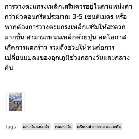
การวางตะแกรงเหล็กเสริมควรอยู่ในตำแหน่งต่ำ
กว่าผิวคอนกรีตประมาณ 3-5 เซนติเมตร หรือ
หากต้องการวางตะแกรงเหล็กเสริมให้สะดวก
มากขึ้น สามารถหนุนเหล็กด้วยปูน ลดโอกาส
เกิดการแตกร้าว รวมถึงช่วยให้ทนต่อการ
เปลี่ยนแปลงของอุณภูมิช่วงกลางวันและกลาง
คืน
Tags :
คอนกรีตผสมเสร็จ
เทคอนกรีต
เตรียมหน้างานการเทคอนกรีต