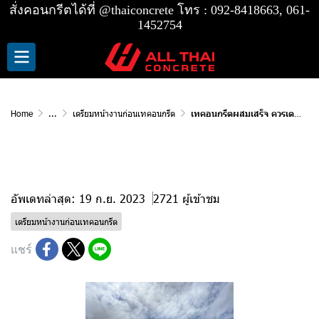
สั่งคอนกรีตได้ที่
@thaiconcrete
โทร :
092-8418663, 061-
1452754
Home
...
เตรียมหน้างานก่อนเทคอนกรีต
เทคอนกรีตผสมเสร็จ ควรเตรียมหน้างานอย่างไรบ้าง
เทคอนกรีตผสมเสร็จ ควรเตรียมหน้างาน
อย่างไรบ้าง
อัพเดทล่าสุด: 19 ก.ย. 2023
2721 ผู้เข้าชม
เตรียมหน้างานก่อนเทคอนกรีต
แชร์