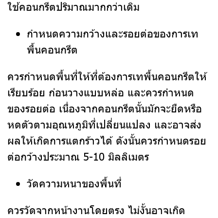
ใช้คอนกรีตปริมาณมากกว่าเดิม
กำหนดความกว้างและรอยต่อของการเท
พื้นคอนกรีต
ควรกำหนดพื้นที่ให้ที่ต้องการเทพื้นคอนกรีตให้
เรียบร้อย ก่อนวางแบบหล่อ และควรกำหนด
ของรอยต่อ เนื่องจากคอนกรีตนั้นมักจะยืดหรือ
หดตัวตามอุณหภูมิที่เปลี่ยนแปลง และอาจส่ง
ผลให้เกิดการแตกร้าวได้ ดังนั้นควรกำหนดรอย
ต่อกว้างประมาณ 5-10 มิลลิเมตร
วัดความหนาของพื้นที่
ควรวัดจากหน้างานโดยตรง ไม่งั้นอาจเกิด