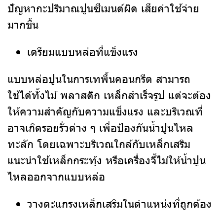
ปัญหากะปริมาณปูนซีเมนต์ผิด เสียค่าใช้จ่าย
มากขึ้น
เตรียมแบบหล่อที่แข็งแรง
แบบหล่อปูนในการเทพื้นคอนกรีต สามารถ
ใช้ได้ทั้งไม้ พลาสติก เหล็กสำเร็จรูป แต่จะต้อง
ให้ความสำคัญกับความแข็งแรง และบริเวณที่
อาจเกิดรอยรั่วต่าง ๆ เพื่อป้องกันน้ำปูนไหล
ทะลัก โดยเฉพาะบริเวณใกล้กับเหล็กเสริม
แนะนำใช้เหล็กกระทุ้ง หรือเครื่องจี้ไม่ให้น้ำปูน
ไหลออกจากแบบหล่อ
วางตะแกรงเหล็กเสริมในตำแหน่งที่ถูกต้อง