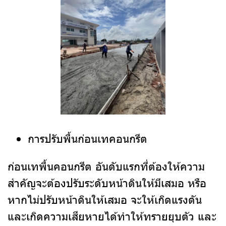
การปรับพื้นก่อนเทคอนกรีต
ก่อนเทพื้นคอนกรีต อันดับแรกที่ต้องให้ความ
สำคัญจะต้องปรับระดับหน้าดินให้มีเสมอ หรือ
หากไม่ปรับหน้าดินให้เสมอ จะให้เกิดแรงดัน
และเกิดความเสียหายได้ทำให้ทรายยุบตัว และ