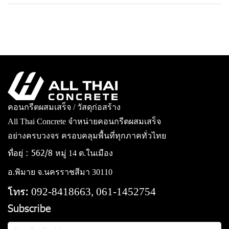
คอนกรีตผสมเสร็จ / วัสดุก่อสร้าง
All Thai Concrete จำหน่ายคอนกรีตผสมเสร็จ
อย่างครบวงจร ครอบคลุมพื้นที่ทุกภาคทั่วไทย
ที่อยู่ : 562/8
หมู่ 14 ต.ในเมือง
อ.พิมาย จ.นครราชสีมา 30110
โทร:
092-8418663, 061-1452754
Subscribe