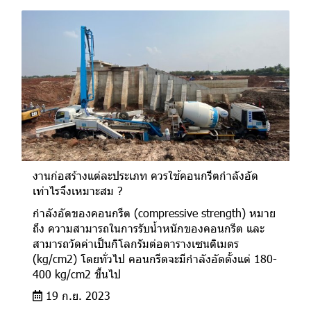
งานก่อสร้างแต่ละประเภท ควรใช้คอนกรีตกำลังอัด
เท่าไรจึงเหมาะสม ?
กำลังอัดของคอนกรีต (compressive strength) หมาย
ถึง ความสามารถในการรับน้ำหนักของคอนกรีต และ
สามารถวัดค่าเป็นกิโลกรัมต่อตารางเซนติเมตร
(kg/cm2) โดยทั่วไป คอนกรีตจะมีกำลังอัดตั้งแต่ 180-
400 kg/cm2 ขึ้นไป
19 ก.ย. 2023