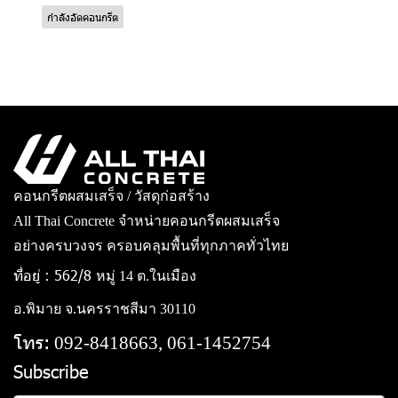
กำลังอัดคอนกรีต
คอนกรีตผสมเสร็จ / วัสดุก่อสร้าง
All Thai Concrete จำหน่ายคอนกรีตผสมเสร็จ
อย่างครบวงจร ครอบคลุมพื้นที่ทุกภาคทั่วไทย
ที่อยู่ : 562/8
หมู่ 14 ต.ในเมือง
อ.พิมาย จ.นครราชสีมา 30110
โทร:
092-8418663, 061-1452754
Subscribe