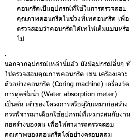
คอนกรีตเป็นอุปกรณ์ที่ใช้ในการตรวจสอบ
คุณภาพคอนกรีตในช่วงที่เทคอนกรีต เพื่อ
ตรวจสอบว่าคอนกรีตได้เทให้เต็มแบบหรือ
ไม่
.
นอกจากอุปกรณ์เหล่านี้แล้ว ยังมีอุปกรณ์อื่นๆ ที่
ใช้ตรวจสอบคุณภาพคอนกรีต เช่น เครื่องเจาะ
ตัวอย่างคอนกรีต (Coring machine) เครื่องวัด
การดูดซึมน้ำ (Water absorption meter)
เป็นต้น เจ้าของโครงการหรือผู้รับเหมาก่อสร้าง
ควรพิจารณาเลือกใช้อุปกรณ์ที่เหมาะสมกับงาน
ก่อสร้างของตน เพื่อให้สามารถตรวจสอบ
คุณภาพของคอนกรีตได้อย่างครอบคลุม