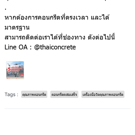
.
หากต้องการคอนกรีตที่ตรงเวลา และได้
มาตรฐาน
สามารถติดต่อเราได้ที่ช่องทาง ดังต่อไปนี้
Line OA : @thaiconcrete
Tags :
คุณภาพคอนกรีต
คอนกรีตผสมเสร็จ
เครื่องมือวัดคุณภาพคอนกรีต
บทความที่เกี่ยวข้อง