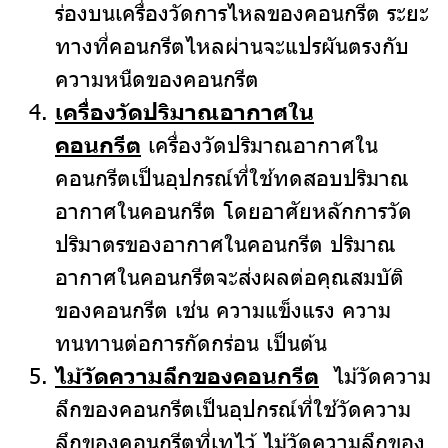
ร่องบนเครื่องวัดการไหลของคอนกรีต ระยะ
ทางที่คอนกรีตไหลผ่านจะแปรผันตรงกับ
ความหนืดของคอนกรีต
เครื่องวัดปริมาณอากาศใน
คอนกรีต
เครื่องวัดปริมาณอากาศใน
คอนกรีตเป็นอุปกรณ์ที่ใช้ทดสอบปริมาณ
อากาศในคอนกรีต โดยอาศัยหลักการวัด
ปริมาตรของอากาศในคอนกรีต ปริมาณ
อากาศในคอนกรีตจะส่งผลต่อคุณสมบัติ
ของคอนกรีต เช่น ความแข็งแรง ความ
ทนทานต่อการกัดกร่อน เป็นต้น
ไม้วัดความลึกของคอนกรีต
ไม้วัดความ
ลึกของคอนกรีตเป็นอุปกรณ์ที่ใช้วัดความ
ลึกของคอนกรีตที่เทไว้ ไม้วัดความลึกของ