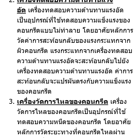
อัด
เครื่องทดสอบความต้านทานแรงอัด
เป็นอุปกรณ์ที่ใช้ทดสอบความแข็งแรงของ
คอนกรีตแบบไม่ทำลาย โดยอาศัยหลักการ
วัดค่าการสะท้อนกลับของแรงกระแทกจาก
ผิวคอนกรีต แรงกระแทกจากเครื่องทดสอบ
ความต้านทานแรงอัดจะสะท้อนกลับไปยัง
เครื่องทดสอบความต้านทานแรงอัด ค่าการ
สะท้อนกลับจะแปรผันตรงกับความแข็งแรง
ของคอนกรีต
เครื่องวัดการไหลของคอนกรีต
เครื่อง
วัดการไหลของคอนกรีตเป็นอุปกรณ์ที่ใช้
ทดสอบความหนืดของคอนกรีต โดยอาศัย
หลักการวัดระยะทางที่คอนกรีตไหลผ่าน