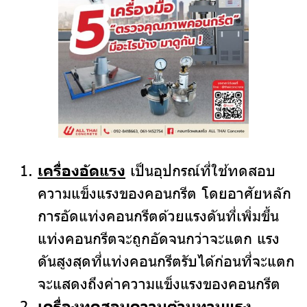
เครื่องอัดแรง
เป็นอุปกรณ์ที่ใช้ทดสอบ
ความแข็งแรงของคอนกรีต โดยอาศัยหลัก
การอัดแท่งคอนกรีตด้วยแรงดันที่เพิ่มขึ้น
แท่งคอนกรีตจะถูกอัดจนกว่าจะแตก แรง
ดันสูงสุดที่แท่งคอนกรีตรับได้ก่อนที่จะแตก
จะแสดงถึงค่าความแข็งแรงของคอนกรีต
เครื่องทดสอบความต้านทานแรง