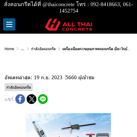
สั่งคอนกรีตได้ที่
@thaiconcrete
โทร :
092-8418663, 061-
1452754
Home
...
กำลังอัดคอนกรีต
เครื่องมือตรวจคุณภาพคอนกรีต มีอะไรบ้าง
เครื่องมือตรวจคุณภาพคอนกรีต มีอะไรบ้าง
อัพเดทล่าสุด: 19 ก.ย. 2023
5660 ผู้เข้าชม
กำลังอัดคอนกรีต
แชร์