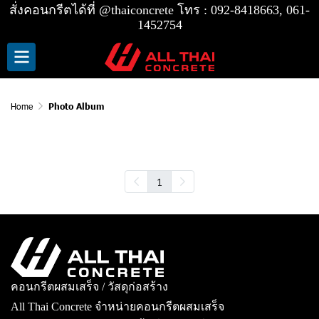
สั่งคอนกรีตได้ที่
@thaiconcrete
โทร :
092-8418663, 061-
1452754
Home
Photo Album
Photo Album
1
คอนกรีตผสมเสร็จ / วัสดุก่อสร้าง
All Thai Concrete จำหน่ายคอนกรีตผสมเสร็จ